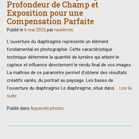
Profondeur de Champ et
Exposition pour une
Compensation Parfaite
Publié le
6 mai 2025
par
newlimits
L'ouverture du diaphragme représente un élément
fondamental en photographie. Cette caractéristique
technique détermine la quantité de lumière qui atteint le
capteur et influence directement le rendu final de vos images.
La maîtrise de ce paramètre permet d'obtenir des résultats
créatifs variés, du portrait au paysage. Les bases de
l'ouverture du diaphragme Le diaphragme, situé dans
… Lire la
suite
Publié dans
Appareils photos