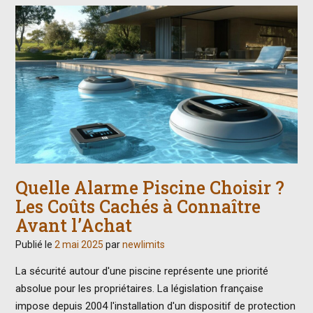
Quelle Alarme Piscine Choisir ?
Les Coûts Cachés à Connaître
Avant l’Achat
Publié le
2 mai 2025
par
newlimits
La sécurité autour d'une piscine représente une priorité
absolue pour les propriétaires. La législation française
impose depuis 2004 l'installation d'un dispositif de protection