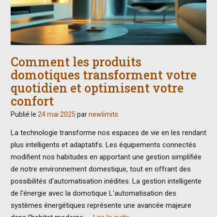
Comment les produits
domotiques transforment votre
quotidien et optimisent votre
confort
Publié le
24 mai 2025
par
newlimits
La technologie transforme nos espaces de vie en les rendant
plus intelligents et adaptatifs. Les équipements connectés
modifient nos habitudes en apportant une gestion simplifiée
de notre environnement domestique, tout en offrant des
possibilités d'automatisation inédites. La gestion intelligente
de l'énergie avec la domotique L'automatisation des
systèmes énergétiques représente une avancée majeure