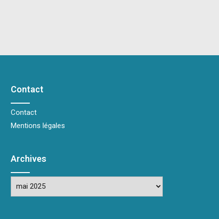
Contact
Contact
Mentions légales
Archives
Archives