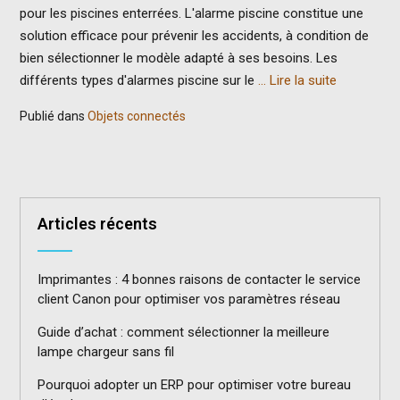
pour les piscines enterrées. L'alarme piscine constitue une
solution efficace pour prévenir les accidents, à condition de
bien sélectionner le modèle adapté à ses besoins. Les
différents types d'alarmes piscine sur le
… Lire la suite
Publié dans
Objets connectés
Articles récents
Imprimantes : 4 bonnes raisons de contacter le service
client Canon pour optimiser vos paramètres réseau
Guide d’achat : comment sélectionner la meilleure
lampe chargeur sans fil
Pourquoi adopter un ERP pour optimiser votre bureau