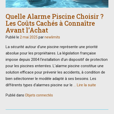
Quelle Alarme Piscine Choisir ?
Les Coûts Cachés à Connaître
Avant l’Achat
Publié le
2 mai 2025
par
newlimits
La sécurité autour d'une piscine représente une priorité
absolue pour les propriétaires. La législation française
impose depuis 2004 l'installation d'un dispositif de protection
pour les piscines enterrées. L'alarme piscine constitue une
solution efficace pour prévenir les accidents, à condition de
bien sélectionner le modèle adapté à ses besoins. Les
différents types d'alarmes piscine sur le
… Lire la suite
Publié dans
Objets connectés