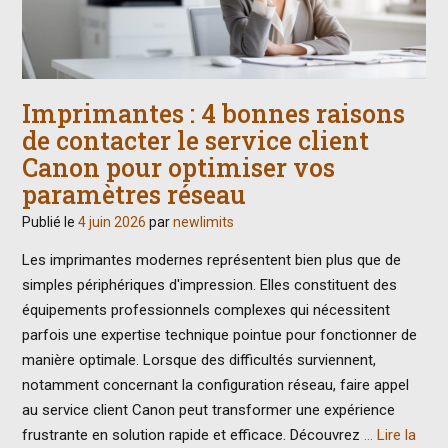
Imprimantes : 4 bonnes raisons
de contacter le service client
Canon pour optimiser vos
paramètres réseau
Publié le
4 juin 2026
par
newlimits
Les imprimantes modernes représentent bien plus que de
simples périphériques d'impression. Elles constituent des
équipements professionnels complexes qui nécessitent
parfois une expertise technique pointue pour fonctionner de
manière optimale. Lorsque des difficultés surviennent,
notamment concernant la configuration réseau, faire appel
au service client Canon peut transformer une expérience
frustrante en solution rapide et efficace. Découvrez
… Lire la