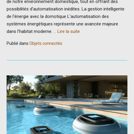
de notre environnement domestique, tout en offrant des
possibilités d'automatisation inédites. La gestion intelligente
de l'énergie avec la domotique L'automatisation des
systèmes énergétiques représente une avancée majeure
dans l'habitat moderne.
… Lire la suite
Publié dans
Objets connectés