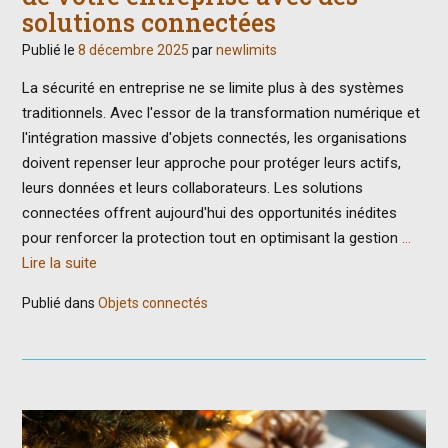
solutions connectées
Publié le
8 décembre 2025
par
newlimits
La sécurité en entreprise ne se limite plus à des systèmes
traditionnels. Avec l'essor de la transformation numérique et
l'intégration massive d'objets connectés, les organisations
doivent repenser leur approche pour protéger leurs actifs,
leurs données et leurs collaborateurs. Les solutions
connectées offrent aujourd'hui des opportunités inédites
pour renforcer la protection tout en optimisant la gestion
…
Lire la suite
Publié dans
Objets connectés