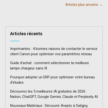
Posts
Articles plus anciens
→
navigation
Articles récents
Imprimantes : 4 bonnes raisons de contacter le service
client Canon pour optimiser vos paramètres réseau
Guide d’achat : comment sélectionner la meilleure
lampe chargeur sans fil
Pourquoi adopter un ERP pour optimiser votre bureau
d’études
Découvrez les 5 meilleures IA gratuites de 2026 :
Nation, ChatGPT, Google Gemini, Claude et Perplexity AI
Nouveaux Matériaux : Découvrir Avepto à Satigny,