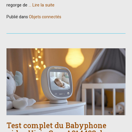
regorge de
… Lire la suite
Publié dans
Objets connectés
Test complet du Babyphone