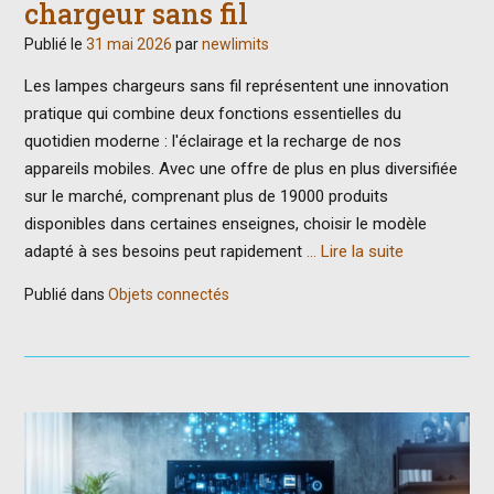
chargeur sans fil
Publié le
31 mai 2026
par
newlimits
Les lampes chargeurs sans fil représentent une innovation
pratique qui combine deux fonctions essentielles du
quotidien moderne : l'éclairage et la recharge de nos
appareils mobiles. Avec une offre de plus en plus diversifiée
sur le marché, comprenant plus de 19000 produits
disponibles dans certaines enseignes, choisir le modèle
adapté à ses besoins peut rapidement
… Lire la suite
Publié dans
Objets connectés