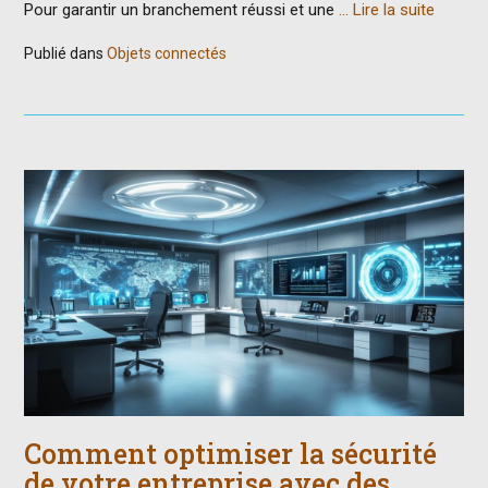
Pour garantir un branchement réussi et une
… Lire la suite
Publié dans
Objets connectés
Comment optimiser la sécurité
de votre entreprise avec des