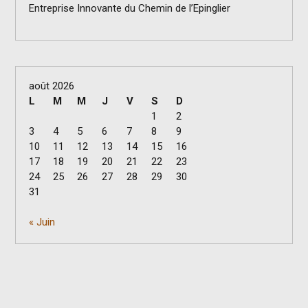
Entreprise Innovante du Chemin de l’Epinglier
août 2026
L
M
M
J
V
S
D
1
2
3
4
5
6
7
8
9
10
11
12
13
14
15
16
17
18
19
20
21
22
23
24
25
26
27
28
29
30
31
« Juin