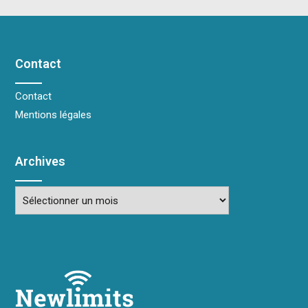
Contact
Contact
Mentions légales
Archives
Archives