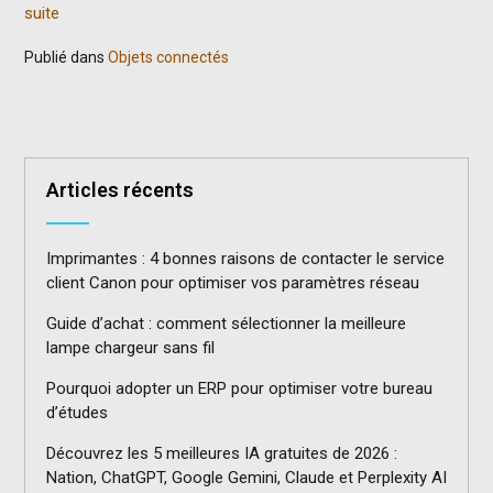
suite
Publié dans
Objets connectés
Articles récents
Imprimantes : 4 bonnes raisons de contacter le service
client Canon pour optimiser vos paramètres réseau
Guide d’achat : comment sélectionner la meilleure
lampe chargeur sans fil
Pourquoi adopter un ERP pour optimiser votre bureau
d’études
Découvrez les 5 meilleures IA gratuites de 2026 :
Nation, ChatGPT, Google Gemini, Claude et Perplexity AI