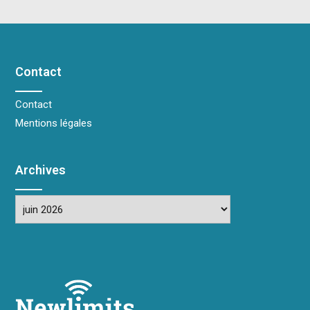
Contact
Contact
Mentions légales
Archives
Archives