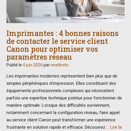
Imprimantes : 4 bonnes raisons
de contacter le service client
Canon pour optimiser vos
paramètres réseau
Publié le
4 juin 2026
par
newlimits
Les imprimantes modernes représentent bien plus que de
simples périphériques d'impression. Elles constituent des
équipements professionnels complexes qui nécessitent
parfois une expertise technique pointue pour fonctionner de
manière optimale. Lorsque des difficultés surviennent,
notamment concernant la configuration réseau, faire appel
au service client Canon peut transformer une expérience
frustrante en solution rapide et efficace. Découvrez
… Lire la