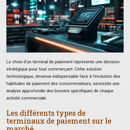
Le choix d’un terminal de paiement représente une décision
stratégique pour tout commerçant. Cette solution
technologique, devenue indispensable face à l’évolution des
habitudes de paiement des consommateurs, nécessite une
analyse approfondie des besoins spécifiques de chaque
activité commerciale.
Les différents types de
terminaux de paiement sur le
marché