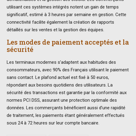
utilisant ces systèmes intégrés notent un gain de temps
significatif, estimé à 3 heures par semaine en gestion. Cette
connectivité facilite également la création de rapports
détaillés sur les ventes et la gestion des équipes.
Les modes de paiement acceptés et la
sécurité
Les terminaux modernes s’adaptent aux habitudes des
consommateurs, avec 90% des Français utilisant le paiement
sans contact. Le plafond actuel est fixé à 50 euros,
répondant aux besoins quotidiens des utilisateurs. La
sécurité des transactions est garantie par la conformité aux
normes PCI DSS, assurant une protection optimale des
données. Les commerçants bénéficient aussi d’une rapidité
de traitement, les paiements étant généralement effectués
sous 24 à 72 heures sur leur compte bancaire.