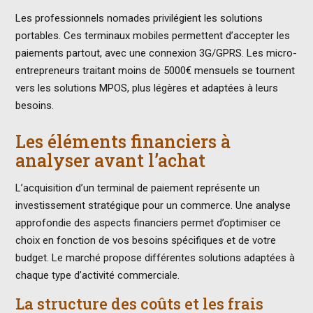
Les professionnels nomades privilégient les solutions
portables. Ces terminaux mobiles permettent d’accepter les
paiements partout, avec une connexion 3G/GPRS. Les micro-
entrepreneurs traitant moins de 5000€ mensuels se tournent
vers les solutions MPOS, plus légères et adaptées à leurs
besoins.
Les éléments financiers à
analyser avant l’achat
L’acquisition d’un terminal de paiement représente un
investissement stratégique pour un commerce. Une analyse
approfondie des aspects financiers permet d’optimiser ce
choix en fonction de vos besoins spécifiques et de votre
budget. Le marché propose différentes solutions adaptées à
chaque type d’activité commerciale.
La structure des coûts et les frais