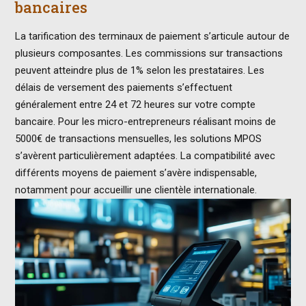
bancaires
La tarification des terminaux de paiement s’articule autour de
plusieurs composantes. Les commissions sur transactions
peuvent atteindre plus de 1% selon les prestataires. Les
délais de versement des paiements s’effectuent
généralement entre 24 et 72 heures sur votre compte
bancaire. Pour les micro-entrepreneurs réalisant moins de
5000€ de transactions mensuelles, les solutions MPOS
s’avèrent particulièrement adaptées. La compatibilité avec
différents moyens de paiement s’avère indispensable,
notamment pour accueillir une clientèle internationale.