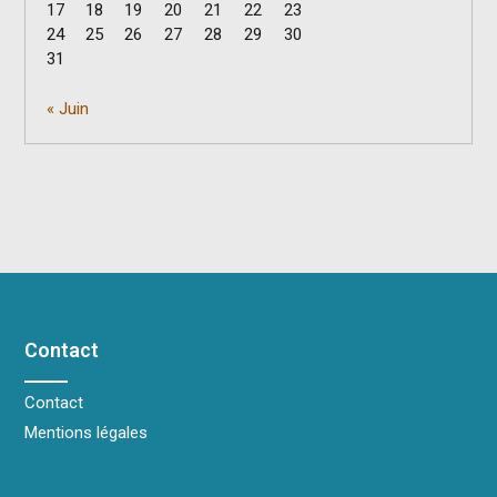
17
18
19
20
21
22
23
24
25
26
27
28
29
30
31
« Juin
Contact
Contact
Mentions légales