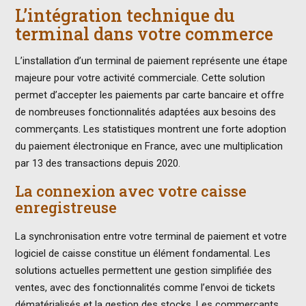
L’intégration technique du
terminal dans votre commerce
L’installation d’un terminal de paiement représente une étape
majeure pour votre activité commerciale. Cette solution
permet d’accepter les paiements par carte bancaire et offre
de nombreuses fonctionnalités adaptées aux besoins des
commerçants. Les statistiques montrent une forte adoption
du paiement électronique en France, avec une multiplication
par 13 des transactions depuis 2020.
La connexion avec votre caisse
enregistreuse
La synchronisation entre votre terminal de paiement et votre
logiciel de caisse constitue un élément fondamental. Les
solutions actuelles permettent une gestion simplifiée des
ventes, avec des fonctionnalités comme l’envoi de tickets
dématérialisés et la gestion des stocks. Les commerçants