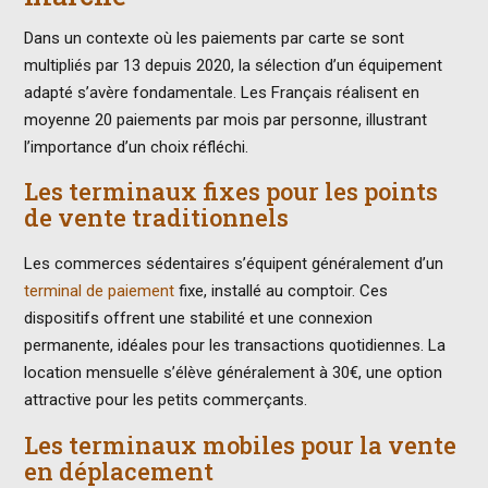
Dans un contexte où les paiements par carte se sont
multipliés par 13 depuis 2020, la sélection d’un équipement
adapté s’avère fondamentale. Les Français réalisent en
moyenne 20 paiements par mois par personne, illustrant
l’importance d’un choix réfléchi.
Les terminaux fixes pour les points
de vente traditionnels
Les commerces sédentaires s’équipent généralement d’un
terminal de paiement
fixe, installé au comptoir. Ces
dispositifs offrent une stabilité et une connexion
permanente, idéales pour les transactions quotidiennes. La
location mensuelle s’élève généralement à 30€, une option
attractive pour les petits commerçants.
Les terminaux mobiles pour la vente
en déplacement