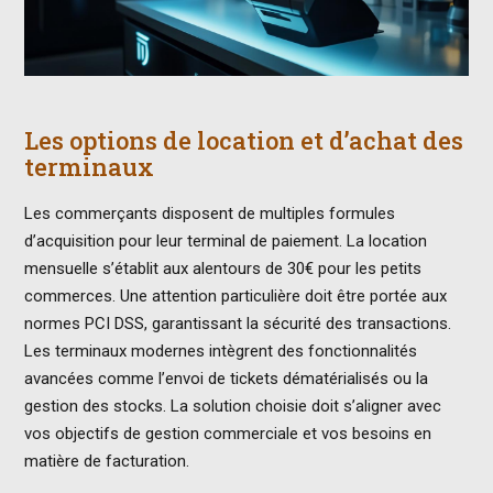
Les options de location et d’achat des
terminaux
Les commerçants disposent de multiples formules
d’acquisition pour leur terminal de paiement. La location
mensuelle s’établit aux alentours de 30€ pour les petits
commerces. Une attention particulière doit être portée aux
normes PCI DSS, garantissant la sécurité des transactions.
Les terminaux modernes intègrent des fonctionnalités
avancées comme l’envoi de tickets dématérialisés ou la
gestion des stocks. La solution choisie doit s’aligner avec
vos objectifs de gestion commerciale et vos besoins en
matière de facturation.