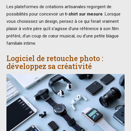
Les plateformes de créations artisanales regorgent de
possibilités pour concevoir un
t-shirt sur mesure
. Lorsque
vous choisissez un design, pensez à ce qui ferait vraiment
plaisir à votre père qu’il s’agisse d’une référence à son film
préféré, d’un coup de cœur musical, ou d’une petite blague
familiale intime.
Logiciel de retouche photo :
développez sa créativité