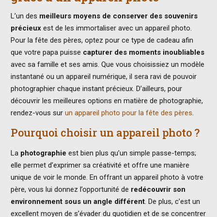
L’un des
meilleurs moyens de conserver des souvenirs
précieux
est de les immortaliser avec un appareil photo.
Pour la fête des pères, optez pour ce type de cadeau afin
que votre papa puisse
capturer des moments inoubliables
avec sa famille et ses amis. Que vous choisissiez un modèle
instantané ou un appareil numérique, il sera ravi de pouvoir
photographier chaque instant précieux. D’ailleurs, pour
découvrir les meilleures options en matière de photographie,
rendez-vous sur
un appareil photo pour la fête des pères
.
Pourquoi choisir un appareil photo ?
La
photographie
est bien plus qu’un simple passe-temps;
elle permet d’exprimer sa créativité et offre une manière
unique de voir le monde. En offrant un appareil photo à votre
père, vous lui donnez l’opportunité de
redécouvrir son
environnement sous un angle différent
. De plus, c’est un
excellent moyen de s’évader du quotidien et de se concentrer