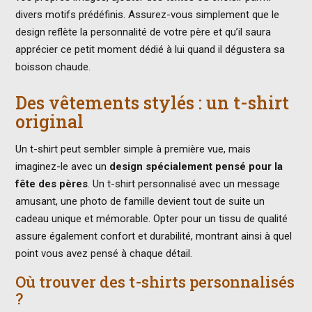
divers motifs prédéfinis. Assurez-vous simplement que le
design reflète la personnalité de votre père et qu’il saura
apprécier ce petit moment dédié à lui quand il dégustera sa
boisson chaude.
Des vêtements stylés : un t-shirt
original
Un t-shirt peut sembler simple à première vue, mais
imaginez-le avec un
design spécialement pensé pour la
fête des pères
. Un t-shirt personnalisé avec un message
amusant, une photo de famille devient tout de suite un
cadeau unique et mémorable. Opter pour un tissu de qualité
assure également confort et durabilité, montrant ainsi à quel
point vous avez pensé à chaque détail.
Où trouver des t-shirts personnalisés
?