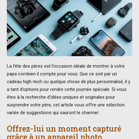
La fête des pères est l’occasion idéale de montrer à votre
papa combien il compte pour vous. Que ce soit par un
cadeau high-tech ou quelque chose de plus personnalisé, il y
a tant d’options pour rendre cette journée spéciale. Si vous
êtes à la recherche d’idées uniques et originales pour
surprendre votre père, cet article vous offre une sélection
variée de suggestions qui sauront le charmer.
Offrez-lui un moment capturé
grâce à un appareil photo