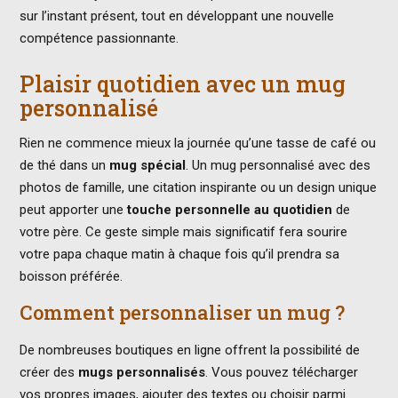
sur l’instant présent, tout en développant une nouvelle
compétence passionnante.
Plaisir quotidien avec un mug
personnalisé
Rien ne commence mieux la journée qu’une tasse de café ou
de thé dans un
mug spécial
. Un mug personnalisé avec des
photos de famille, une citation inspirante ou un design unique
peut apporter une
touche personnelle au quotidien
de
votre père. Ce geste simple mais significatif fera sourire
votre papa chaque matin à chaque fois qu’il prendra sa
boisson préférée.
Comment personnaliser un mug ?
De nombreuses boutiques en ligne offrent la possibilité de
créer des
mugs personnalisés
. Vous pouvez télécharger
vos propres images, ajouter des textes ou choisir parmi