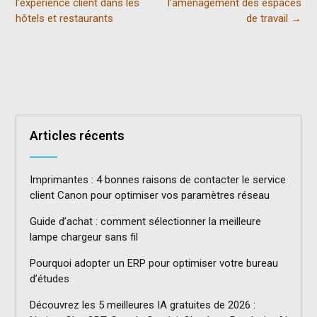
l’expérience client dans les
l’aménagement des espaces
hôtels et restaurants
de travail
→
Articles récents
Imprimantes : 4 bonnes raisons de contacter le service
client Canon pour optimiser vos paramètres réseau
Guide d’achat : comment sélectionner la meilleure
lampe chargeur sans fil
Pourquoi adopter un ERP pour optimiser votre bureau
d’études
Découvrez les 5 meilleures IA gratuites de 2026 :