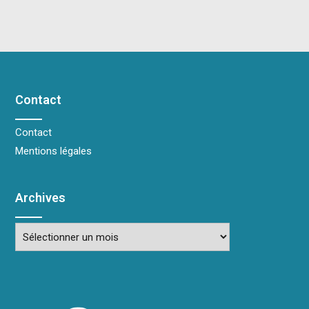
Contact
Contact
Mentions légales
Archives
Archives