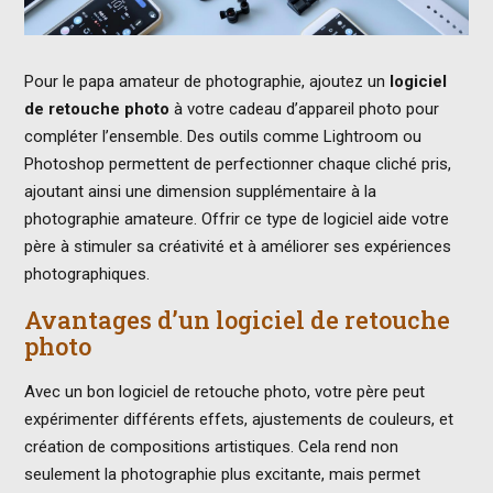
Pour le papa amateur de photographie, ajoutez un
logiciel
de retouche photo
à votre cadeau d’appareil photo pour
compléter l’ensemble. Des outils comme Lightroom ou
Photoshop permettent de perfectionner chaque cliché pris,
ajoutant ainsi une dimension supplémentaire à la
photographie amateure. Offrir ce type de logiciel aide votre
père à stimuler sa créativité et à améliorer ses expériences
photographiques.
Avantages d’un logiciel de retouche
photo
Avec un bon logiciel de retouche photo, votre père peut
expérimenter différents effets, ajustements de couleurs, et
création de compositions artistiques. Cela rend non
seulement la photographie plus excitante, mais permet