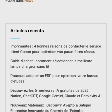
Publié dans
News
Articles récents
Imprimantes : 4 bonnes raisons de contacter le service
client Canon pour optimiser vos paramètres réseau
Guide d’achat : comment sélectionner la meilleure
lampe chargeur sans fil
Pourquoi adopter un ERP pour optimiser votre bureau
d’études
Découvrez les 5 meilleures IA gratuites de 2026 :
Nation, ChatGPT, Google Gemini, Claude et Perplexity AI
Nouveaux Matériaux : Découvrir Avepto à Satigny,
Entreprise Innovante du Chemin de l’Epinglier