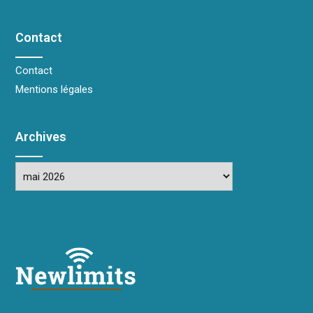
Contact
Contact
Mentions légales
Archives
Archives