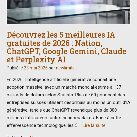
Découvrez les 5 meilleures IA
gratuites de 2026 : Nation,
ChatGPT, Google Gemini, Claude
et Perplexity AI
Publié le
23 mai 2026
par
newlimits
En 2026, l'intelligence artificielle générative connaît une
adoption massive, avec un marché mondial estimé à 137
milliards de dollars selon Statista. Plus de 60 pour cent des
entreprises suisses utilisent désormais au moins un outil d'IA
générative, tandis que ChatGPT revendique plus de 300
millions d'utilisateurs actifs hebdomadaires. Face à cette
effervescence technologique, les 5
… Lire la suite