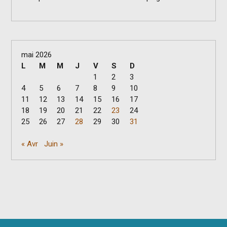
mai 2026
L
M
M
J
V
S
D
1
2
3
4
5
6
7
8
9
10
11
12
13
14
15
16
17
18
19
20
21
22
23
24
25
26
27
28
29
30
31
« Avr
Juin »