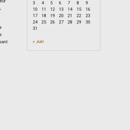
eur
3
4
5
6
7
8
9
,
10
11
12
13
14
15
16
17
18
19
20
21
22
23
24
25
26
27
28
29
30
a
31
s
« Juin
sant