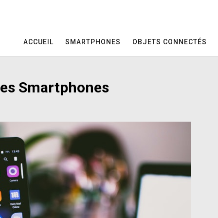
ACCUEIL
SMARTPHONES
OBJETS CONNECTÉS
r les Smartphones