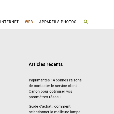
INTERNET
WEB
APPAREILS PHOTOS
Articles récents
Imprimantes : 4 bonnes raisons
de contacter le service client
Canon pour optimiser vos
paramètres réseau
Guide d’achat : comment
sélectionner la meilleure lampe