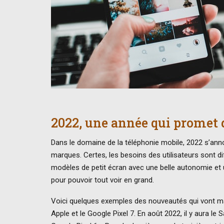
2022, une année qui promet
Dans le domaine de la téléphonie mobile, 2022 s’an
marques. Certes, les besoins des utilisateurs sont d
modèles de petit écran avec une belle autonomie et u
pour pouvoir tout voir en grand.
Voici quelques exemples des nouveautés qui vont mar
Apple et le Google Pixel 7. En août 2022, il y aura le 