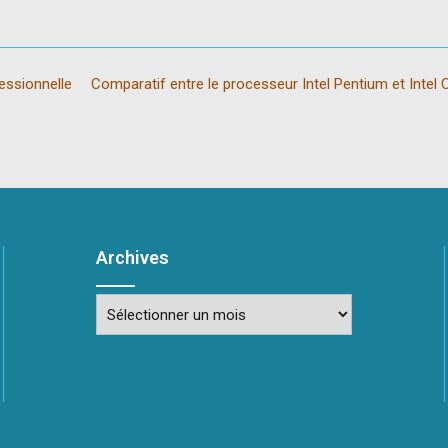
essionnelle
Comparatif entre le processeur Intel Pentium et Intel
Archives
Archives