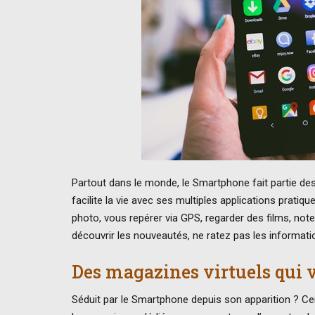
Partout dans le monde, le Smartphone fait partie des 
facilite la vie avec ses multiples applications pratiq
photo, vous repérer via GPS, regarder des films, note
découvrir les nouveautés, ne ratez pas les informati
Des magazines virtuels qui 
Séduit par le Smartphone depuis son apparition ? Ce