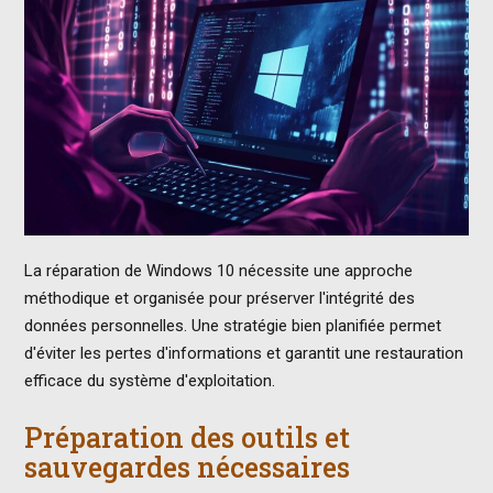
La réparation de Windows 10 nécessite une approche
méthodique et organisée pour préserver l'intégrité des
données personnelles. Une stratégie bien planifiée permet
d'éviter les pertes d'informations et garantit une restauration
efficace du système d'exploitation.
Préparation des outils et
sauvegardes nécessaires