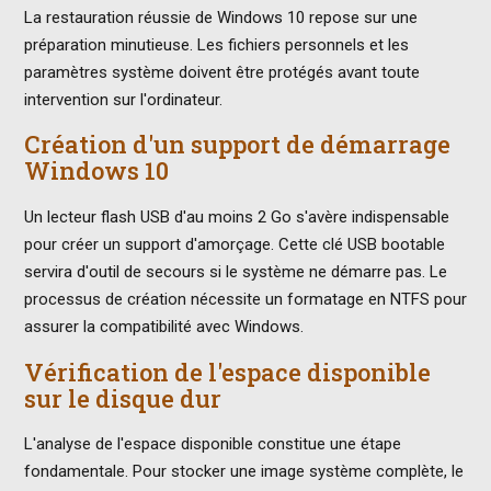
La restauration réussie de Windows 10 repose sur une
préparation minutieuse. Les fichiers personnels et les
paramètres système doivent être protégés avant toute
intervention sur l'ordinateur.
Création d'un support de démarrage
Windows 10
Un lecteur flash USB d'au moins 2 Go s'avère indispensable
pour créer un support d'amorçage. Cette clé USB bootable
servira d'outil de secours si le système ne démarre pas. Le
processus de création nécessite un formatage en NTFS pour
assurer la compatibilité avec Windows.
Vérification de l'espace disponible
sur le disque dur
L'analyse de l'espace disponible constitue une étape
fondamentale. Pour stocker une image système complète, le