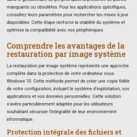
manquants ou obsolètes. Pour les applications spécifiques,
consultez leurs paramètres pour rechercher les mises à jour
disponibles. Cette étape renforce la stabilité du système et
optimise la compatibilité avec vos périphériques.
Comprendre les avantages de la
restauration par image système
La restauration par image système représente une approche
complète dans la protection de votre ordinateur sous
Windows 10. Cette méthode permet de créer une copie fidèle
de votre configuration, incluant le système d'exploitation, vos
applications et vos données personnelles. Cette solution
s'avère particulièrement adaptée pour les utilisateurs
souhaitant sécuriser l'intégralité de leur environnement
informatique.
Protection intégrale des fichiers et