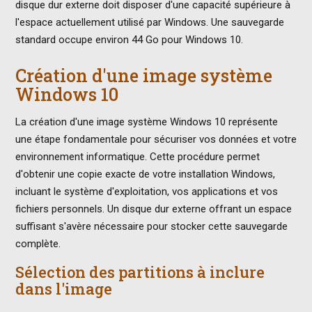
disque dur externe doit disposer d'une capacité supérieure à
l'espace actuellement utilisé par Windows. Une sauvegarde
standard occupe environ 44 Go pour Windows 10.
Création d'une image système
Windows 10
La création d'une image système Windows 10 représente
une étape fondamentale pour sécuriser vos données et votre
environnement informatique. Cette procédure permet
d'obtenir une copie exacte de votre installation Windows,
incluant le système d'exploitation, vos applications et vos
fichiers personnels. Un disque dur externe offrant un espace
suffisant s'avère nécessaire pour stocker cette sauvegarde
complète.
Sélection des partitions à inclure
dans l'image