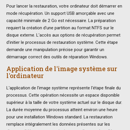
Pour lancer la restauration, votre ordinateur doit démarrer en
mode récupération. Un support USB amorçable avec une
capacité minimale de 2 Go est nécessaire. La préparation
requiert la création d'une partition au format NTFS sur le
disque externe. L'accès aux options de récupération permet
d'initier le processus de restauration système. Cette étape
demande une manipulation précise pour garantir un
démarrage correct des outils de réparation Windows.
Application de l'image système sur
l'ordinateur
L'application de l'image système représente l'étape finale du
processus. Cette opération nécessite un espace disponible
supérieur à la taille de votre système actuel sur le disque dur.
La durée moyenne du processus atteint environ une heure
pour une installation Windows standard. La restauration
remplace intégralement les données présentes sur les