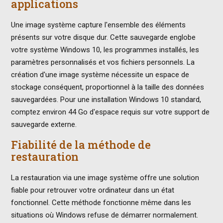
applications
Une image système capture l'ensemble des éléments
présents sur votre disque dur. Cette sauvegarde englobe
votre système Windows 10, les programmes installés, les
paramètres personnalisés et vos fichiers personnels. La
création d'une image système nécessite un espace de
stockage conséquent, proportionnel à la taille des données
sauvegardées. Pour une installation Windows 10 standard,
comptez environ 44 Go d'espace requis sur votre support de
sauvegarde externe.
Fiabilité de la méthode de
restauration
La restauration via une image système offre une solution
fiable pour retrouver votre ordinateur dans un état
fonctionnel. Cette méthode fonctionne même dans les
situations où Windows refuse de démarrer normalement.