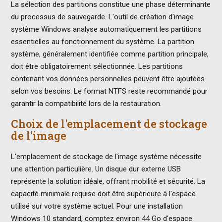
La sélection des partitions constitue une phase déterminante
du processus de sauvegarde. L'outil de création d'image
système Windows analyse automatiquement les partitions
essentielles au fonctionnement du système. La partition
système, généralement identifiée comme partition principale,
doit être obligatoirement sélectionnée. Les partitions
contenant vos données personnelles peuvent être ajoutées
selon vos besoins. Le format NTFS reste recommandé pour
garantir la compatibilité lors de la restauration.
Choix de l'emplacement de stockage
de l'image
L'emplacement de stockage de l'image système nécessite
une attention particulière. Un disque dur externe USB
représente la solution idéale, offrant mobilité et sécurité. La
capacité minimale requise doit être supérieure à l'espace
utilisé sur votre système actuel. Pour une installation
Windows 10 standard, comptez environ 44 Go d'espace