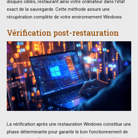
disques ciblés, restaurant ainsi votre ordinateur dans l'état
exact de la sauvegarde. Cette méthode assure une
récupération complète de votre environnement Windows.
Vérification post-restauration
La vérification après une restauration Windows constitue une
phase déterminante pour garantir le bon fonctionnement de