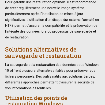
Pour garantir une restauration optimale, il est recommandé
de créer régulièrement une nouvelle image système,
particulièrement après l'installation de mises à jour
significatives. L'utilisation d'un disque dur externe formaté en
NTFS permet d'assurer la compatibilité et la préservation de
l'intégrité des données lors du processus de sauvegarde et
de restauration.
Solutions alternatives de
sauvegarde et restauration
La sauvegarde et la restauration des données sous Windows
10 offrent plusieurs alternatives fiables pour préserver vos
fichiers personnels. Des outils natifs aux solutions tierces,
différentes approches permettent d'assurer la sécurité de
vos informations essentielles.
Utilisation des points de
restauration Windows