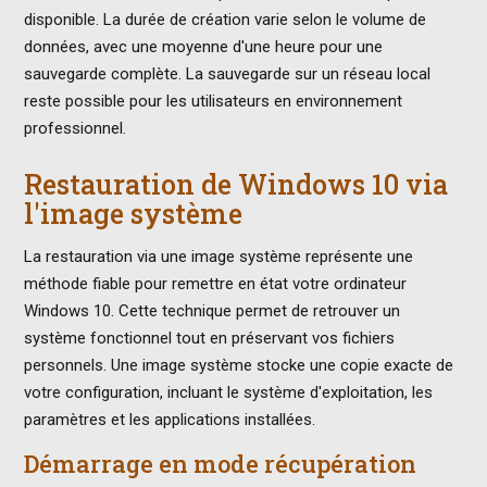
disponible. La durée de création varie selon le volume de
données, avec une moyenne d'une heure pour une
sauvegarde complète. La sauvegarde sur un réseau local
reste possible pour les utilisateurs en environnement
professionnel.
Restauration de Windows 10 via
l'image système
La restauration via une image système représente une
méthode fiable pour remettre en état votre ordinateur
Windows 10. Cette technique permet de retrouver un
système fonctionnel tout en préservant vos fichiers
personnels. Une image système stocke une copie exacte de
votre configuration, incluant le système d'exploitation, les
paramètres et les applications installées.
Démarrage en mode récupération