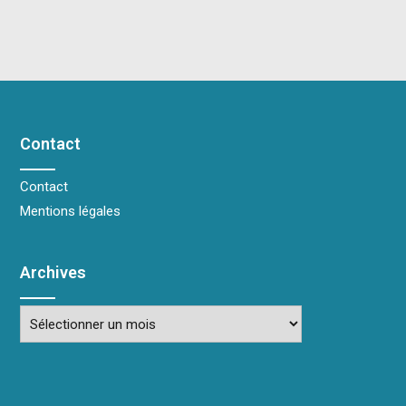
Contact
Contact
Mentions légales
Archives
Archives