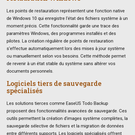
Les points de restauration représentent une fonction native
de Windows 10 qui enregistre l'état des fichiers système à un
moment précis. Cette fonctionnalité garde une trace des
paramètres Windows, des programmes installés et des
pilotes. La création régulière de points de restauration
s'effectue automatiquement lors des mises à jour système
ou manuellement selon vos besoins. Cette méthode permet
de revenir à un état stable du système sans altérer vos
documents personnels.
Logiciels tiers de sauvegarde
spécialisés
Les solutions tierces comme EaseUS Todo Backup
proposent des fonctionnalités avancées de sauvegarde. Ces
outils permettent la création d'images système complètes, la
sauvegarde sélective de fichiers et la migration de données
entre différents supports. Les logiciels spécialisés offrent