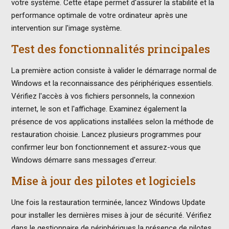
votre système. Cette étape permet d'assurer la stabilité et la
performance optimale de votre ordinateur après une
intervention sur l'image système.
Test des fonctionnalités principales
La première action consiste à valider le démarrage normal de
Windows et la reconnaissance des périphériques essentiels.
Vérifiez l'accès à vos fichiers personnels, la connexion
internet, le son et l'affichage. Examinez également la
présence de vos applications installées selon la méthode de
restauration choisie. Lancez plusieurs programmes pour
confirmer leur bon fonctionnement et assurez-vous que
Windows démarre sans messages d'erreur.
Mise à jour des pilotes et logiciels
Une fois la restauration terminée, lancez Windows Update
pour installer les dernières mises à jour de sécurité. Vérifiez
dans le gestionnaire de périphériques la présence de pilotes