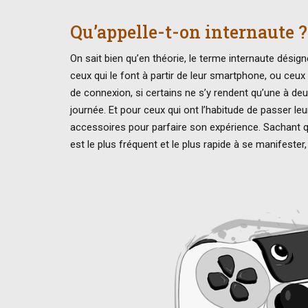
Qu’appelle-t-on internaute ?
On sait bien qu’en théorie, le terme internaute désig
ceux qui le font à partir de leur smartphone, ou ceu
de connexion, si certains ne s’y rendent qu’une à de
journée. Et pour ceux qui ont l’habitude de passer leu
accessoires pour parfaire son expérience. Sachant q
est le plus fréquent et le plus rapide à se manifester