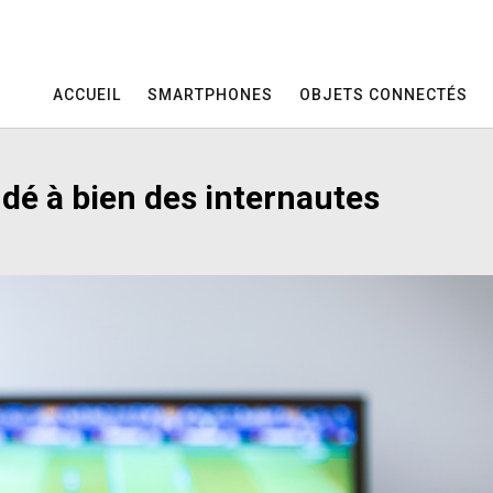
ACCUEIL
SMARTPHONES
OBJETS CONNECTÉS
é à bien des internautes