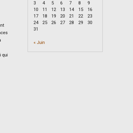
3
4
5
6
7
8
9
10
11
12
13
14
15
16
17
18
19
20
21
22
23
24
25
26
27
28
29
30
ent
31
nces
a
« Juin
 qui