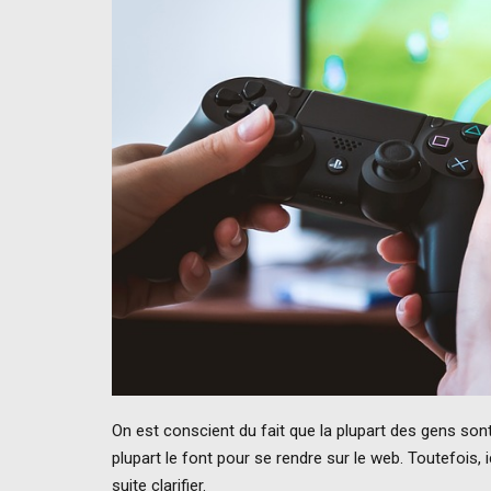
On est conscient du fait que la plupart des gens so
plupart le font pour se rendre sur le web. Toutefois, i
suite clarifier.