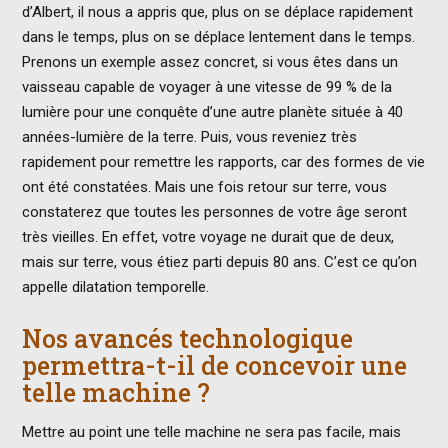
d’Albert, il nous a appris que, plus on se déplace rapidement
dans le temps, plus on se déplace lentement dans le temps.
Prenons un exemple assez concret, si vous êtes dans un
vaisseau capable de voyager à une vitesse de 99 % de la
lumière pour une conquête d’une autre planète située à 40
années-lumière de la terre. Puis, vous reveniez très
rapidement pour remettre les rapports, car des formes de vie
ont été constatées. Mais une fois retour sur terre, vous
constaterez que toutes les personnes de votre âge seront
très vieilles. En effet, votre voyage ne durait que de deux,
mais sur terre, vous étiez parti depuis 80 ans. C’est ce qu’on
appelle dilatation temporelle.
Nos avancés technologique
permettra-t-il de concevoir une
telle machine ?
Mettre au point une telle machine ne sera pas facile, mais