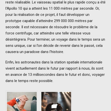
reste réalisable. Le vaisseau spatial le plus rapide conçu a été
l’Apollo 10 qui a atteint les 11 000 mètres par seconde. Or,
pour la réalisation de ce projet, il faut développer un
prototype capable d’atteindre 299 000 000 mètres par
seconde. Il est nécessaire de résoudre le problème de la
force centrifuge, car atteindre une telle vitesse vous
désintègrera. Pour terminer, un voyage dans le temps sera un
sens unique, car si l’on décide de revenir dans le passé, cela
causera un paradoxe dans l’histoire.
Enfin, les astronautes dans la station spatiale internationale
vivent actuellement dans le futur par rapport à nous, ils sont
en avance de 13 millisecondes dans le futur et donc, voyager
dans le temps reste possible.