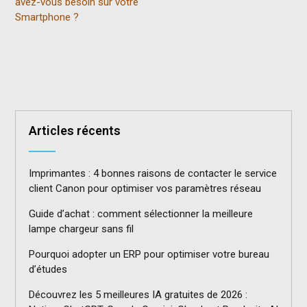
avez-vous besoin sur votre
Smartphone ?
Articles récents
Imprimantes : 4 bonnes raisons de contacter le service
client Canon pour optimiser vos paramètres réseau
Guide d’achat : comment sélectionner la meilleure
lampe chargeur sans fil
Pourquoi adopter un ERP pour optimiser votre bureau
d’études
Découvrez les 5 meilleures IA gratuites de 2026 :