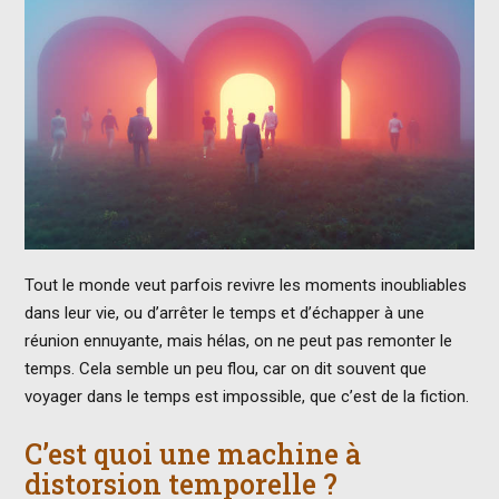
Tout le monde veut parfois revivre les moments inoubliables
dans leur vie, ou d’arrêter le temps et d’échapper à une
réunion ennuyante, mais hélas, on ne peut pas remonter le
temps. Cela semble un peu flou, car on dit souvent que
voyager dans le temps est impossible, que c’est de la fiction.
C’est quoi une machine à
distorsion temporelle ?