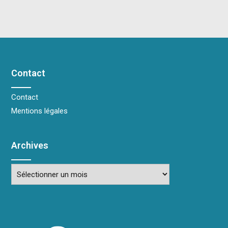
Contact
Contact
Mentions légales
Archives
Archives