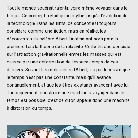
Tout le monde voudrait ralentir, voire même voyager dans le
temps. Ce concept n’était qu’un mythe jusqu’à l’évolution de
la technologie. Dans les films, ce concept est toujours
considéré comme une fiction, mais en réalité, les
découvertes du célèbre Albert Einstein ont sorti pour la
première fois la théorie de la relativité. Cette théorie consiste
sur l’attraction gravitationnelle entres les masses qui est
causée par une déformation de l’espace-temps de ces
derniers. Suivant les recherches d’Albert, il a pu découvrir que
le temps n’est pas une constante, mais qu’il avance
continuellement, et que les êtres existants avancent avec lui.
Théoriquement, construire une machine à voyager dans le
temps est possible, c’est ce qu’on appelle donc une machine
à distorsion du temps.