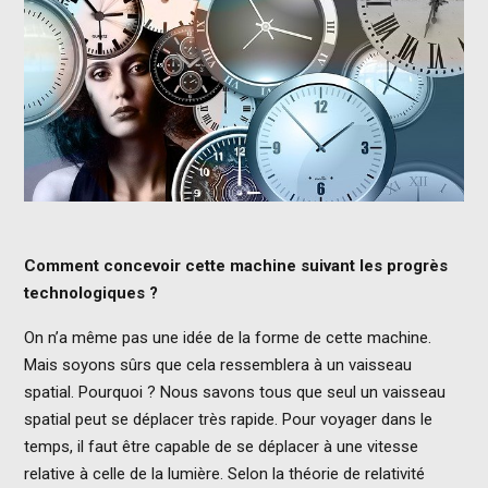
Comment concevoir cette machine suivant les progrès
technologiques ?
On n’a même pas une idée de la forme de cette machine.
Mais soyons sûrs que cela ressemblera à un vaisseau
spatial. Pourquoi ? Nous savons tous que seul un vaisseau
spatial peut se déplacer très rapide. Pour voyager dans le
temps, il faut être capable de se déplacer à une vitesse
relative à celle de la lumière. Selon la théorie de relativité