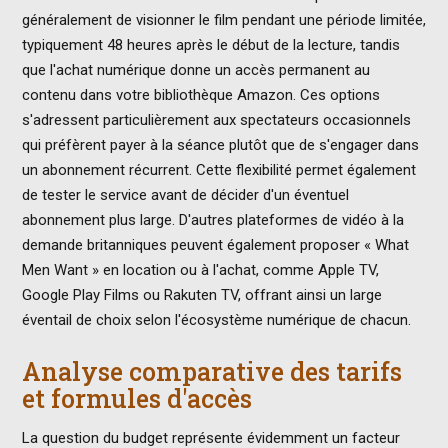
généralement de visionner le film pendant une période limitée,
typiquement 48 heures après le début de la lecture, tandis
que l'achat numérique donne un accès permanent au
contenu dans votre bibliothèque Amazon. Ces options
s'adressent particulièrement aux spectateurs occasionnels
qui préfèrent payer à la séance plutôt que de s'engager dans
un abonnement récurrent. Cette flexibilité permet également
de tester le service avant de décider d'un éventuel
abonnement plus large. D'autres plateformes de vidéo à la
demande britanniques peuvent également proposer « What
Men Want » en location ou à l'achat, comme Apple TV,
Google Play Films ou Rakuten TV, offrant ainsi un large
éventail de choix selon l'écosystème numérique de chacun.
Analyse comparative des tarifs
et formules d'accès
La question du budget représente évidemment un facteur