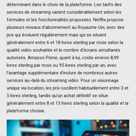
déterminant dans le choix de la plateforme. Les tarifs des
services de streaming varient considérablement selon les
formules et les fonctionnalités proposées. Netflix propose
plusieurs niveaux d'abonnement au Royaume-Uni, avec des
prix qui évoluent régulièrement mais qui se situent
généralement entre 6 et 18 livres sterling par mois selon la
qualité vidéo souhaitée et le nombre d'écrans simultanés
autorisés. Amazon Prime, quant à lui, coûte environ 8,99
livres sterling par mois ou 95 livres sterling par an, avec
l'avantage supplémentaire d'inclure de nombreux autres
services au-delà du streaming vidéo. Pour un visionnage
unique via location, les prix oscillent habituellement entre 3 et
5 livres sterling, tandis qu'un achat définitif se situe
généralement entre 8 et 13 livres sterling selon la qualité et la
plateforme choisie.