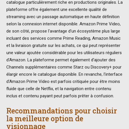
catalogue particulièrement riche en productions originales. La
plateforme offre également une excellente qualité de
streaming avec un passage automatique en haute définition
selon la connexion internet disponible. Amazon Prime Video,
de son côté, propose l'avantage d'un écosystème plus large
incluant des services comme Prime Reading, Amazon Music
et la livraison gratuite sur les achats, ce qui peut représenter
une valeur ajoutée considérable pour les utilisateurs réguliers
d'Amazon. La plateforme permet également d'ajouter des
Channels supplémentaires comme Starz ou Discovery+ pour
élargir encore le catalogue disponible. En revanche, l'interface
d'Amazon Prime Video est parfois critiquée pour être moins
fluide que celle de Netflix, et la navigation entre contenu
inclus et contenu payant peut parfois prêter à confusion.
Recommandations pour choisir
la meilleure option de
visionnage