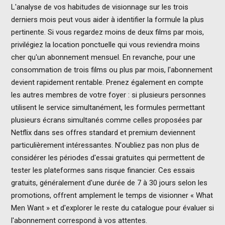
L'analyse de vos habitudes de visionnage sur les trois
derniers mois peut vous aider à identifier la formule la plus
pertinente. Si vous regardez moins de deux films par mois,
privilégiez la location ponctuelle qui vous reviendra moins
cher qu'un abonnement mensuel. En revanche, pour une
consommation de trois films ou plus par mois, l'abonnement
devient rapidement rentable. Prenez également en compte
les autres membres de votre foyer : si plusieurs personnes
utilisent le service simultanément, les formules permettant
plusieurs écrans simultanés comme celles proposées par
Netflix dans ses offres standard et premium deviennent
particulièrement intéressantes. N'oubliez pas non plus de
considérer les périodes d'essai gratuites qui permettent de
tester les plateformes sans risque financier. Ces essais
gratuits, généralement d'une durée de 7 à 30 jours selon les
promotions, offrent amplement le temps de visionner « What
Men Want » et d'explorer le reste du catalogue pour évaluer si
l'abonnement correspond à vos attentes.