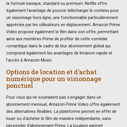
la formule basique, standard ou premium. Netflix offre
également l'avantage de pouvoir télécharger le contenu pour
un visionnage hors ligne, une fonctionnalité particulièrement
appréciée par les utilisateurs en déplacement. Amazon Prime
Video propose également le film dans son offre, permettant
ainsi aux membres Prime de profiter de cette comédie
romantique dans le cadre de leur abonnement global qui
comprend également les avantages de livraison rapide et
l'accès à Amazon Music.
Options de location et d'achat
numérique pour un visionnage
ponctuel
Pour ceux qui ne souhaitent pas s'engager dans un
abonnement mensuel, Amazon Prime Video offre également
des alternatives flexibles. La plateforme permet en effet de
louer ou d'acheter le film de manière indépendante, sans
nécessiter d'abonnement Prime. La location permet