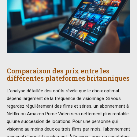
Comparaison des prix entre les
différentes plateformes britanniques
L'analyse détaillée des coûts révèle que le choix optimal
dépend largement de la fréquence de visionnage. Si vous
regardez régulièrement des films et séries, un abonnement à
Netflix ou Amazon Prime Video sera nettement plus rentable
qu'une succession de locations. Pour une personne qui
visionne au moins deux ou trois films par mois, l'abonnement
mensuel s'amortit rapidement. À l'inverse, pour un spectateur