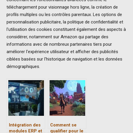
téléchargement pour visionnage hors ligne, la création de
profils multiples ou les contrôles parentaux. Les options de
personnalisation publicitaire, la politique de confidentialité et
l'utilisation des cookies constituent également des aspects à
considérer, notamment sur Amazon qui partage des
informations avec de nombreux partenaires tiers pour
améliorer l'expérience utilisateur et afficher des publicités
ciblées basées sur l'historique de navigation et les données
démographiques.
Intégration des
Comment se
modules ERP et
qualifier pour le