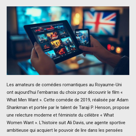
Les amateurs de comédies romantiques au Royaume-Uni
ont aujourd'hui l'embarras du choix pour découvrir le film «
What Men Want ». Cette comédie de 2019, réalisée par Adam
Shankman et portée par le talent de Taraji P. Henson, propose
une relecture moderne et féministe du célèbre « What
Women Want ». L'histoire suit Ali Davis, une agente sportive
ambitieuse qui acquiert le pouvoir de lire dans les pensées