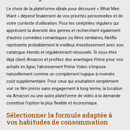
Le choix de la plateforme idéale pour découvrir « What Men
Want » dépend finalement de vos priorités personnelles et de
votre contexte d'utilisation. Pour les cinéphiles réguliers qui
apprécient la diversité des genres et recherchent également
d'autres comédies romantiques ou films similaires, Netflix
représente probablement le meilleur investissement avec son
catalogue étendu et régulièrement renouvelé. Si vous êtes
déjà client Amazon et profitez des avantages Prime pour vos
achats en ligne, l'abonnement Prime Video s'impose
naturellement comme un complément logique à moindre
coût supplémentaire. Pour ceux qui souhaitent simplement
voir ce film précis sans engagement à long terme, la location
via Amazon ou une autre plateforme de vidéo à la demande
constitue l'option la plus flexible et économique.
Sélectionner la formule adaptée à
vos habitudes de consommation