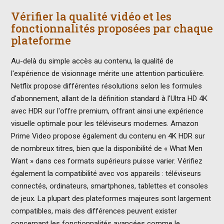
Vérifier la qualité vidéo et les
fonctionnalités proposées par chaque
plateforme
Au-delà du simple accès au contenu, la qualité de
l'expérience de visionnage mérite une attention particulière.
Netflix propose différentes résolutions selon les formules
d'abonnement, allant de la définition standard à l'Ultra HD 4K
avec HDR sur l'offre premium, offrant ainsi une expérience
visuelle optimale pour les téléviseurs modernes. Amazon
Prime Video propose également du contenu en 4K HDR sur
de nombreux titres, bien que la disponibilité de « What Men
Want » dans ces formats supérieurs puisse varier. Vérifiez
également la compatibilité avec vos appareils : téléviseurs
connectés, ordinateurs, smartphones, tablettes et consoles
de jeux. La plupart des plateformes majeures sont largement
compatibles, mais des différences peuvent exister
concernant les fonctionnalités avancées comme le