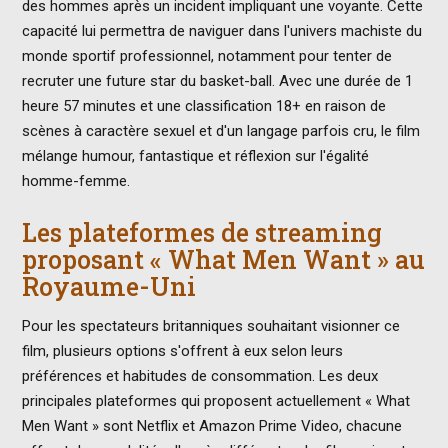
des hommes après un incident impliquant une voyante. Cette
capacité lui permettra de naviguer dans l'univers machiste du
monde sportif professionnel, notamment pour tenter de
recruter une future star du basket-ball. Avec une durée de 1
heure 57 minutes et une classification 18+ en raison de
scènes à caractère sexuel et d'un langage parfois cru, le film
mélange humour, fantastique et réflexion sur l'égalité
homme-femme.
Les plateformes de streaming
proposant « What Men Want » au
Royaume-Uni
Pour les spectateurs britanniques souhaitant visionner ce
film, plusieurs options s'offrent à eux selon leurs
préférences et habitudes de consommation. Les deux
principales plateformes qui proposent actuellement « What
Men Want » sont Netflix et Amazon Prime Video, chacune