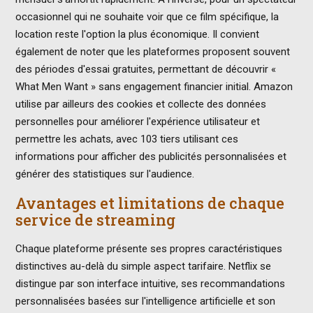
occasionnel qui ne souhaite voir que ce film spécifique, la
location reste l'option la plus économique. Il convient
également de noter que les plateformes proposent souvent
des périodes d'essai gratuites, permettant de découvrir «
What Men Want » sans engagement financier initial. Amazon
utilise par ailleurs des cookies et collecte des données
personnelles pour améliorer l'expérience utilisateur et
permettre les achats, avec 103 tiers utilisant ces
informations pour afficher des publicités personnalisées et
générer des statistiques sur l'audience.
Avantages et limitations de chaque
service de streaming
Chaque plateforme présente ses propres caractéristiques
distinctives au-delà du simple aspect tarifaire. Netflix se
distingue par son interface intuitive, ses recommandations
personnalisées basées sur l'intelligence artificielle et son