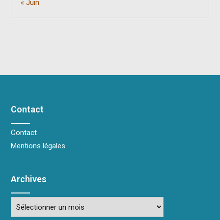
« Juin
Contact
Contact
Mentions légales
Archives
Archives