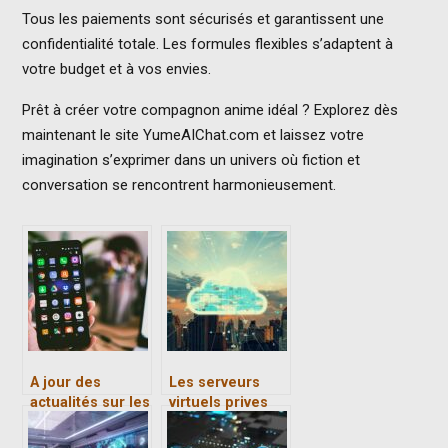
Tous les paiements sont sécurisés et garantissent une
confidentialité totale. Les formules flexibles s’adaptent à
votre budget et à vos envies.
Prêt à créer votre compagnon anime idéal ? Explorez dès
maintenant le site YumeAIChat.com et laissez votre
imagination s’exprimer dans un univers où fiction et
conversation se rencontrent harmonieusement.
A jour des
Les serveurs
actualités sur les
virtuels prives
Smartphones
(VPS) :
fonctionnalites