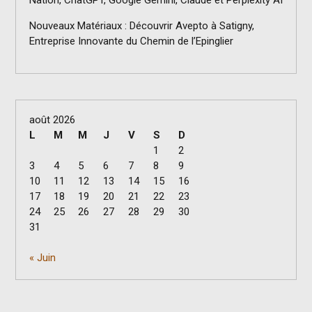
Nouveaux Matériaux : Découvrir Avepto à Satigny,
Entreprise Innovante du Chemin de l’Epinglier
août 2026
L
M
M
J
V
S
D
1
2
3
4
5
6
7
8
9
10
11
12
13
14
15
16
17
18
19
20
21
22
23
24
25
26
27
28
29
30
31
« Juin