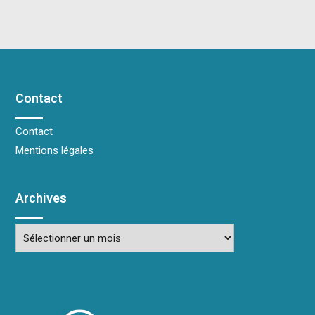
Contact
Contact
Mentions légales
Archives
Archives