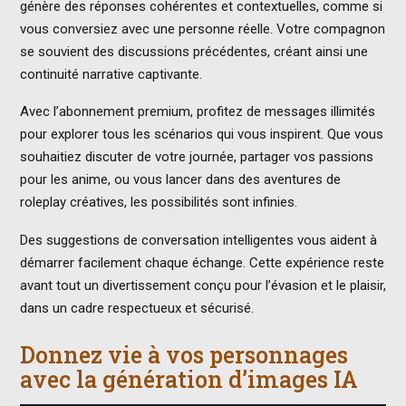
génère des réponses cohérentes et contextuelles, comme si
vous conversiez avec une personne réelle. Votre compagnon
se souvient des discussions précédentes, créant ainsi une
continuité narrative captivante.
Avec l’abonnement premium, profitez de messages illimités
pour explorer tous les scénarios qui vous inspirent. Que vous
souhaitiez discuter de votre journée, partager vos passions
pour les anime, ou vous lancer dans des aventures de
roleplay créatives, les possibilités sont infinies.
Des suggestions de conversation intelligentes vous aident à
démarrer facilement chaque échange. Cette expérience reste
avant tout un divertissement conçu pour l’évasion et le plaisir,
dans un cadre respectueux et sécurisé.
Donnez vie à vos personnages
avec la génération d’images IA