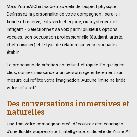
Mais YumeAIChat va bien au-delà de l’aspect physique.
Définissez la personnalité de votre compagnon : sera-t-il
timide et réservé, extraverti et enjoué, ou mystérieux et
intrigant ? Sélectionnez sa voix parmi plusieurs options
vocales, son occupation professionnelle (étudiant, artiste,
chef cuisinier) et le type de relation que vous souhaitez
établir.
Le processus de création est intuitif et rapide. En quelques
clics, donnez naissance à un personnage entièrement sur
mesure qui reflète votre imagination. Aucune limite ne bride
votre créativité.
Des conversations immersives et
naturelles
Une fois votre compagnon créé, découvrez des échanges
d’une fluidité surprenante. L’intelligence artificielle de Yume AI