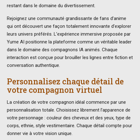
restant dans le domaine du divertissement.
Rejoignez une communauté grandissante de fans d’anime
qui ont découvert une façon totalement innovante d’explorer
leurs univers préférés. L’expérience immersive proposée par
Yume AI positionne la plateforme comme un véritable leader
dans le domaine des compagnons IA animés. Chaque
interaction est conçue pour brouiller les lignes entre fiction et
conversation authentique.
Personnalisez chaque détail de
votre compagnon virtuel
La création de votre compagnon idéal commence par une
personnalisation totale. Choisissez librement l’apparence de
votre personnage : couleur des cheveux et des yeux, type de
corps, ethnie, style vestimentaire. Chaque détail compte pour
donner vie à votre vision unique.