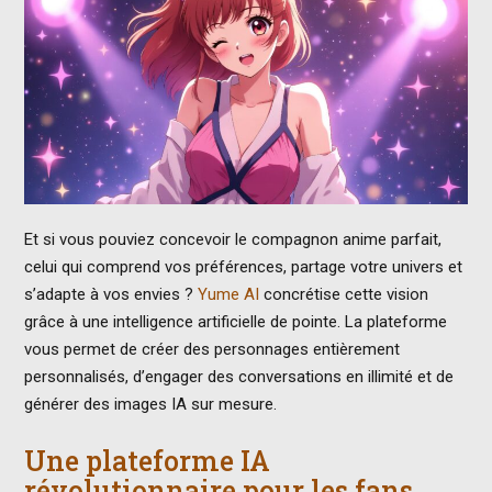
Et si vous pouviez concevoir le compagnon anime parfait,
celui qui comprend vos préférences, partage votre univers et
s’adapte à vos envies ?
Yume AI
concrétise cette vision
grâce à une intelligence artificielle de pointe. La plateforme
vous permet de créer des personnages entièrement
personnalisés, d’engager des conversations en illimité et de
générer des images IA sur mesure.
Une plateforme IA
révolutionnaire pour les fans