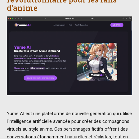
d’anime
Yume AI est une plateforme de nouvelle génération qui utilise
l’intelligence artificielle avancée pour créer des compagnons
virtuels au style anime. Ces personnages fictifs offrent des
conversations étonnamment naturelles et réalistes, tout en