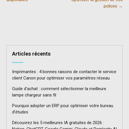
polices
→
Articles récents
Imprimantes : 4 bonnes raisons de contacter le service
client Canon pour optimiser vos paramètres réseau
Guide d’achat : comment sélectionner la meilleure
lampe chargeur sans fil
Pourquoi adopter un ERP pour optimiser votre bureau
d’études
Découvrez les 5 meilleures IA gratuites de 2026 :
Nation, ChatGPT, Google Gemini, Claude et Perplexity AI