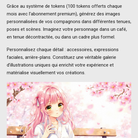
Grâce au système de tokens (100 tokens offerts chaque
mois avec l’abonnement premium), générez des images
personnalisées de vos compagnons dans différentes tenues,
poses et scènes. Imaginez votre personnage dans un café,
en tenue décontractée, ou dans un cadre plus formel.
Personnalisez chaque détail : accessoires, expressions
faciales, arrière-plans. Constituez une véritable galerie
d’illustrations uniques qui enrichit votre expérience et
matérialise visuellement vos créations.