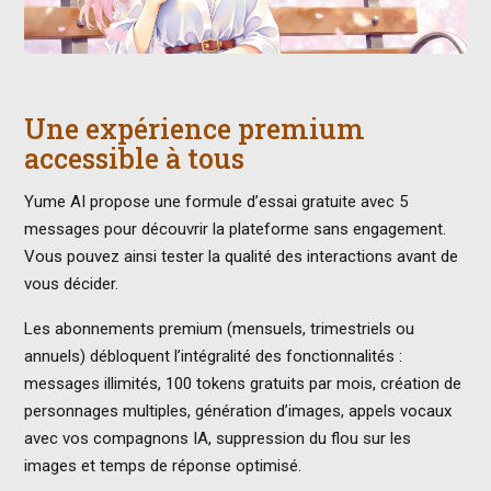
Une expérience premium
accessible à tous
Yume AI propose une formule d’essai gratuite avec 5
messages pour découvrir la plateforme sans engagement.
Vous pouvez ainsi tester la qualité des interactions avant de
vous décider.
Les abonnements premium (mensuels, trimestriels ou
annuels) débloquent l’intégralité des fonctionnalités :
messages illimités, 100 tokens gratuits par mois, création de
personnages multiples, génération d’images, appels vocaux
avec vos compagnons IA, suppression du flou sur les
images et temps de réponse optimisé.