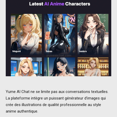
Yume AI Chat ne se limite pas aux conversations textuelles.
La plateforme intègre un puissant générateur d’images qui
crée des illustrations de qualité professionnelle au style
anime authentique.