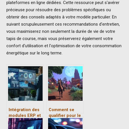
plateformes en ligne dédiées. Cette ressource peut s'avérer
précieuse pour résoudre des problèmes spécifiques ou
obtenir des conseils adaptés à votre modèle particulier. En
suivant scrupuleusement ces recommandations d'entretien,
vous maximiserez non seulement la durée de vie de votre
tapis de course, mais vous préserverez également votre
confort d'utilisation et l'optimisation de votre consommation
énergétique sur le long terme.
Intégration des
Comment se
modules ERP et
qualifier pour le
CRM : Maximiser
Grand Prix de
les avantages
Jorvik dans