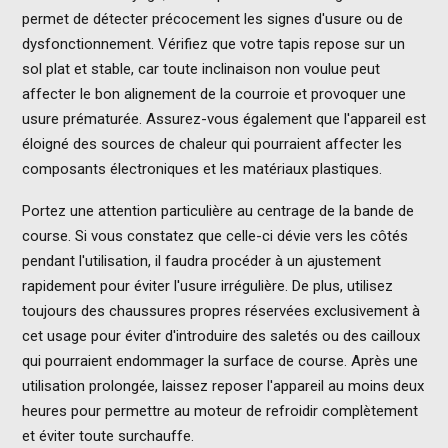
permet de détecter précocement les signes d'usure ou de
dysfonctionnement. Vérifiez que votre tapis repose sur un
sol plat et stable, car toute inclinaison non voulue peut
affecter le bon alignement de la courroie et provoquer une
usure prématurée. Assurez-vous également que l'appareil est
éloigné des sources de chaleur qui pourraient affecter les
composants électroniques et les matériaux plastiques.
Portez une attention particulière au centrage de la bande de
course. Si vous constatez que celle-ci dévie vers les côtés
pendant l'utilisation, il faudra procéder à un ajustement
rapidement pour éviter l'usure irrégulière. De plus, utilisez
toujours des chaussures propres réservées exclusivement à
cet usage pour éviter d'introduire des saletés ou des cailloux
qui pourraient endommager la surface de course. Après une
utilisation prolongée, laissez reposer l'appareil au moins deux
heures pour permettre au moteur de refroidir complètement
et éviter toute surchauffe.