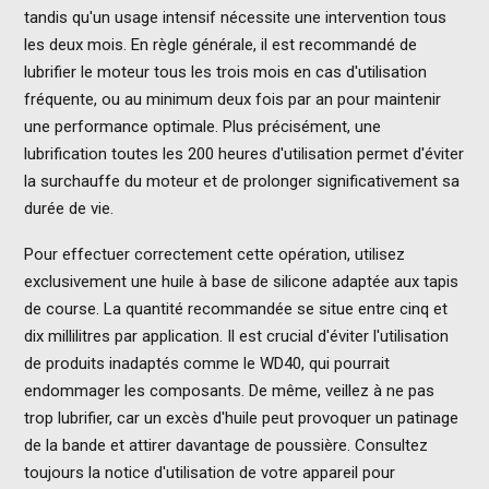
tandis qu'un usage intensif nécessite une intervention tous
les deux mois. En règle générale, il est recommandé de
lubrifier le moteur tous les trois mois en cas d'utilisation
fréquente, ou au minimum deux fois par an pour maintenir
une performance optimale. Plus précisément, une
lubrification toutes les 200 heures d'utilisation permet d'éviter
la surchauffe du moteur et de prolonger significativement sa
durée de vie.
Pour effectuer correctement cette opération, utilisez
exclusivement une huile à base de silicone adaptée aux tapis
de course. La quantité recommandée se situe entre cinq et
dix millilitres par application. Il est crucial d'éviter l'utilisation
de produits inadaptés comme le WD40, qui pourrait
endommager les composants. De même, veillez à ne pas
trop lubrifier, car un excès d'huile peut provoquer un patinage
de la bande et attirer davantage de poussière. Consultez
toujours la notice d'utilisation de votre appareil pour