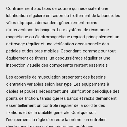
Contrairement aux tapis de course qui nécessitent une
lubrification régulière en raison du frottement de la bande, les
vélos elliptiques demandent généralement moins
d'interventions techniques. Leur système de résistance
magnétique ou électromagnétique requiert principalement un
nettoyage régulier et une vérification occasionnelle des
pédales et des bras mobiles. Cependant, comme pour tout
équipement de fitness, un dépoussiérage régulier et une
inspection visuelle des composants restent essentiels.
Les appareils de musculation présentent des besoins
d'entretien variables selon leur type. Les équipements à
câbles et poulies nécessitent une lubrification périodique des
points de friction, tandis que les bancs et racks demandent
essentiellement un contrôle régulier de la solidité des
fixations et de la stabilité générale. Quel que soit
l'équipement, la règle d'or reste la même : un entretien
régulier vaut mieux qu'une réparation coûteuse.