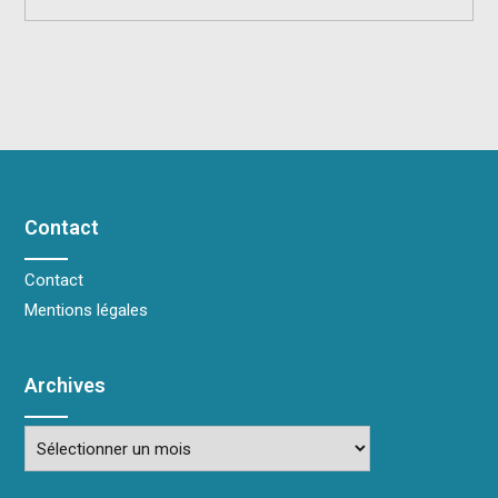
Contact
Contact
Mentions légales
Archives
Archives