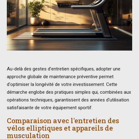
Au-delà des gestes d'entretien spécifiques, adopter une
approche globale de maintenance préventive permet
d'optimiser la longévité de votre investissement. Cette
démarche englobe des pratiques simples qui, combinées aux
opérations techniques, garantissent des années d'utilisation
satisfaisante de votre équipement sportif.
Comparaison avec l'entretien des
vélos elliptiques et appareils de
musculation