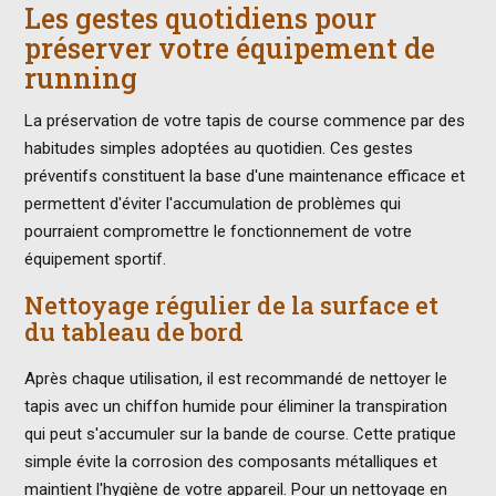
Les gestes quotidiens pour
préserver votre équipement de
running
La préservation de votre tapis de course commence par des
habitudes simples adoptées au quotidien. Ces gestes
préventifs constituent la base d'une maintenance efficace et
permettent d'éviter l'accumulation de problèmes qui
pourraient compromettre le fonctionnement de votre
équipement sportif.
Nettoyage régulier de la surface et
du tableau de bord
Après chaque utilisation, il est recommandé de nettoyer le
tapis avec un chiffon humide pour éliminer la transpiration
qui peut s'accumuler sur la bande de course. Cette pratique
simple évite la corrosion des composants métalliques et
maintient l'hygiène de votre appareil. Pour un nettoyage en