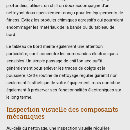
profondeur, utilisez un chiffon doux accompagné d'un
nettoyant doux spécialement conçu pour les équipements de
fitness. Évitez les produits chimiques agressifs qui pourraient
endommager les matériaux de la bande ou du tableau de
bord.
Le tableau de bord mérite également une attention
particulière, car il concentre les commandes électroniques
sensibles. Un simple passage de chiffon sec suffit
généralement pour enlever les traces de doigts et la
poussière. Cette routine de nettoyage régulier garantit non
seulement l'esthétique de votre équipement, mais contribue
également à préserver ses fonctionnalités électroniques sur
le long terme.
Inspection visuelle des composants
mécaniques
Au-delà du nettoyage, une inspection visuelle régulière