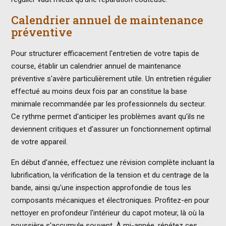
Calendrier annuel de maintenance
préventive
Pour structurer efficacement l'entretien de votre tapis de
course, établir un calendrier annuel de maintenance
préventive s'avère particulièrement utile. Un entretien régulier
effectué au moins deux fois par an constitue la base
minimale recommandée par les professionnels du secteur.
Ce rythme permet d'anticiper les problèmes avant qu'ils ne
deviennent critiques et d'assurer un fonctionnement optimal
de votre appareil.
En début d'année, effectuez une révision complète incluant la
lubrification, la vérification de la tension et du centrage de la
bande, ainsi qu'une inspection approfondie de tous les
composants mécaniques et électroniques. Profitez-en pour
nettoyer en profondeur l'intérieur du capot moteur, là où la
poussière s'accumule souvent. À mi-année, répétez ces