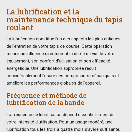
La lubrification et la
maintenance technique du tapis
roulant
La lubrification constitue l'un des aspects les plus critiques
de l'entretien de votre tapis de course. Cette opération
technique influence directement la durée de vie de votre
équipement, son confort d'utilisation et son efficacité
énergétique. Une lubrification appropriée réduit
considérablement l'usure des composants mécaniques et
améliore les performances globales de l'appareil.
Fréquence et méthode de
lubrification de la bande
La fréquence de lubrification dépend essentiellement de
votre intensité d'utilisation. Pour un usage modéré, une
lubrification tous les trois à quatre mois s'avère suffisante,