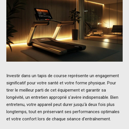
Investir dans un tapis de course représente un engagement
significatif pour votre santé et votre forme physique. Pour
tirer le meilleur parti de cet équipement et garantir sa
longévité, un entretien approprié s'avère indispensable. Bien
entretenu, votre appareil peut durer jusqu'à deux fois plus
longtemps, tout en préservant ses performances optimales
et votre confort lors de chaque séance d'entraînement.