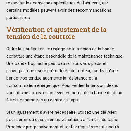
respecter les consignes spécifiques du fabricant, car
certains modèles peuvent avoir des recommandations
particulières.
Vérification et ajustement de la
tension de la courroie
Outre la lubrification, le réglage de la tension de la bande
constitue une étape essentielle de la maintenance technique.
Une bande trop lâche peut patiner sous vos pieds et
provoquer une usure prématurée du moteur, tandis qu'une
bande trop tendue augmente la résistance et la
consommation énergétique. Pour vérifier la tension idéale,
vous devriez pouvoir soulever les bords de la bande de deux
à trois centimètres au centre du tapis.
Si un ajustement s'avère nécessaire, utilisez une clé Allen
pour serrer ou desserrer les vis situées à l'arrière du tapis.
Procédez progressivement et testez régulièrement jusqu'à