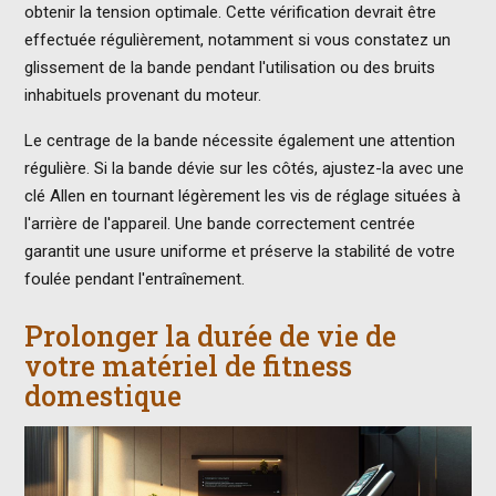
obtenir la tension optimale. Cette vérification devrait être
effectuée régulièrement, notamment si vous constatez un
glissement de la bande pendant l'utilisation ou des bruits
inhabituels provenant du moteur.
Le centrage de la bande nécessite également une attention
régulière. Si la bande dévie sur les côtés, ajustez-la avec une
clé Allen en tournant légèrement les vis de réglage situées à
l'arrière de l'appareil. Une bande correctement centrée
garantit une usure uniforme et préserve la stabilité de votre
foulée pendant l'entraînement.
Prolonger la durée de vie de
votre matériel de fitness
domestique