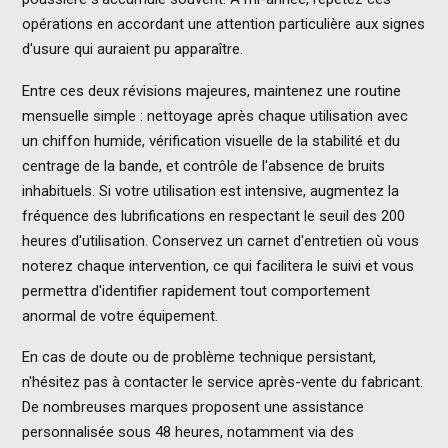
opérations en accordant une attention particulière aux signes
d'usure qui auraient pu apparaître.
Entre ces deux révisions majeures, maintenez une routine
mensuelle simple : nettoyage après chaque utilisation avec
un chiffon humide, vérification visuelle de la stabilité et du
centrage de la bande, et contrôle de l'absence de bruits
inhabituels. Si votre utilisation est intensive, augmentez la
fréquence des lubrifications en respectant le seuil des 200
heures d'utilisation. Conservez un carnet d'entretien où vous
noterez chaque intervention, ce qui facilitera le suivi et vous
permettra d'identifier rapidement tout comportement
anormal de votre équipement.
En cas de doute ou de problème technique persistant,
n'hésitez pas à contacter le service après-vente du fabricant.
De nombreuses marques proposent une assistance
personnalisée sous 48 heures, notamment via des