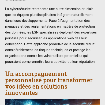
La cybersécurité représente une autre dimension cruciale
que les équipes pluridisciplinaires intègrent naturellement
dans leurs développements. Face à l'augmentation des
menaces et des réglementations en matière de protection
des données, les ESN spécialisées déploient des expertises
pointues pour sécuriser les applications web dès leur
conception. Cette approche proactive de la sécurité réduit
considérablement les risques techniques et protège les
organisations contre les vulnérabilités potentielles qui
pourraient compromettre leurs activités ou leur réputation.
Un accompagnement
personnalisé pour transformer
vos idées en solutions
innovantes