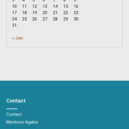
10
11
12
13
14
15
16
17
18
19
20
21
22
23
24
25
26
27
28
29
30
31
« Juin
Contact
Contact
Mentions légales