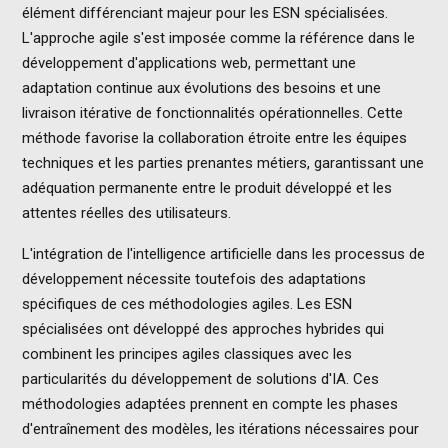
élément différenciant majeur pour les ESN spécialisées.
L'approche agile s'est imposée comme la référence dans le
développement d'applications web, permettant une
adaptation continue aux évolutions des besoins et une
livraison itérative de fonctionnalités opérationnelles. Cette
méthode favorise la collaboration étroite entre les équipes
techniques et les parties prenantes métiers, garantissant une
adéquation permanente entre le produit développé et les
attentes réelles des utilisateurs.
L'intégration de l'intelligence artificielle dans les processus de
développement nécessite toutefois des adaptations
spécifiques de ces méthodologies agiles. Les ESN
spécialisées ont développé des approches hybrides qui
combinent les principes agiles classiques avec les
particularités du développement de solutions d'IA. Ces
méthodologies adaptées prennent en compte les phases
d'entraînement des modèles, les itérations nécessaires pour