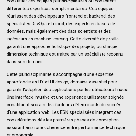
constituer des équipes pluridisciplinaires où cohabitent
différentes expertises complémentaires. Ces équipes
réunissent des développeurs frontend et backend, des
spécialistes DevOps et cloud, des experts en bases de
données, mais également des data scientists et des
ingénieurs en machine learning. Cette diversité de profils
garantit une approche holistique des projets, où chaque
dimension technique est traitée par un spécialiste reconnu
dans son domaine.
Cette pluridisciplinarité s'accompagne d'une expertise
approfondie en UX et UI design, domaine essentiel pour
garantir l'adoption des applications par les utilisateurs finaux.
Une interface intuitive et une expérience utilisateur soignée
constituent souvent les facteurs déterminants du succès
d'une application web. Les ESN spécialisées intègrent ces
considérations dès les premières phases de conception,
assurant ainsi une cohérence entre performance technique
et ergonomie.