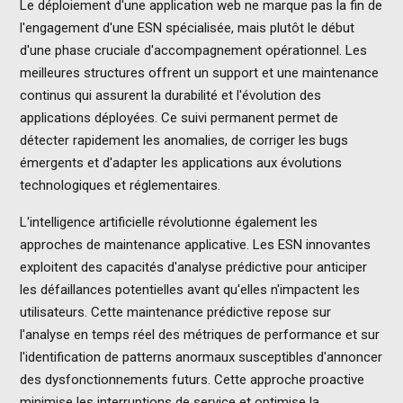
Le déploiement d'une application web ne marque pas la fin de
l'engagement d'une ESN spécialisée, mais plutôt le début
d'une phase cruciale d'accompagnement opérationnel. Les
meilleures structures offrent un support et une maintenance
continus qui assurent la durabilité et l'évolution des
applications déployées. Ce suivi permanent permet de
détecter rapidement les anomalies, de corriger les bugs
émergents et d'adapter les applications aux évolutions
technologiques et réglementaires.
L'intelligence artificielle révolutionne également les
approches de maintenance applicative. Les ESN innovantes
exploitent des capacités d'analyse prédictive pour anticiper
les défaillances potentielles avant qu'elles n'impactent les
utilisateurs. Cette maintenance prédictive repose sur
l'analyse en temps réel des métriques de performance et sur
l'identification de patterns anormaux susceptibles d'annoncer
des dysfonctionnements futurs. Cette approche proactive
minimise les interruptions de service et optimise la