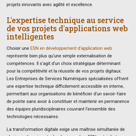
projets innovants avec agilité et excellence.
L'expertise technique au service
de vos projets d'applications web
intelligentes
Choisir une
ESN en développement d'application web
représente bien plus qu'une simple externalisation de
compétences. Il s'agit d'un choix stratégique déterminant
pour la compétitivité et la réussite de vos projets digitaux.
Les Entreprises de Services Numériques spécialisées offrent
une expertise technique difficilement accessible en interne,
permettant aux organisations de bénéficier d'un savoir-faire
de pointe sans avoir à constituer et maintenir en permanence
des équipes pluridisciplinaires couvrant l'ensemble des
technologies nécessaires.
La transformation digitale exige une maîtrise simultanée de