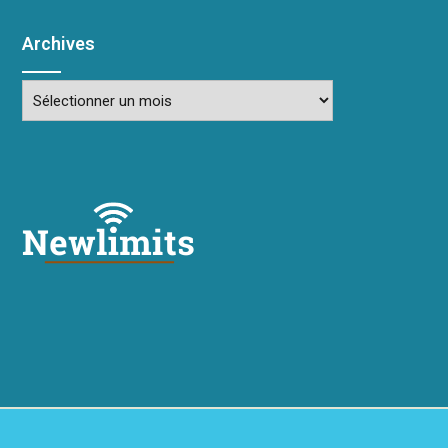
Archives
Archives