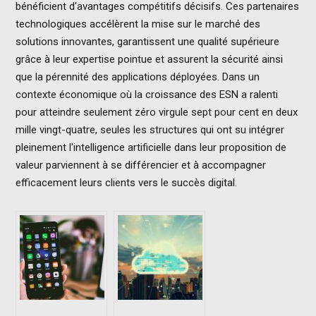
bénéficient d'avantages compétitifs décisifs. Ces partenaires
technologiques accélèrent la mise sur le marché des
solutions innovantes, garantissent une qualité supérieure
grâce à leur expertise pointue et assurent la sécurité ainsi
que la pérennité des applications déployées. Dans un
contexte économique où la croissance des ESN a ralenti
pour atteindre seulement zéro virgule sept pour cent en deux
mille vingt-quatre, seules les structures qui ont su intégrer
pleinement l'intelligence artificielle dans leur proposition de
valeur parviennent à se différencier et à accompagner
efficacement leurs clients vers le succès digital.