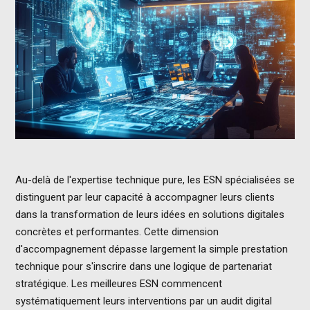
Au-delà de l'expertise technique pure, les ESN spécialisées se
distinguent par leur capacité à accompagner leurs clients
dans la transformation de leurs idées en solutions digitales
concrètes et performantes. Cette dimension
d'accompagnement dépasse largement la simple prestation
technique pour s'inscrire dans une logique de partenariat
stratégique. Les meilleures ESN commencent
systématiquement leurs interventions par un audit digital