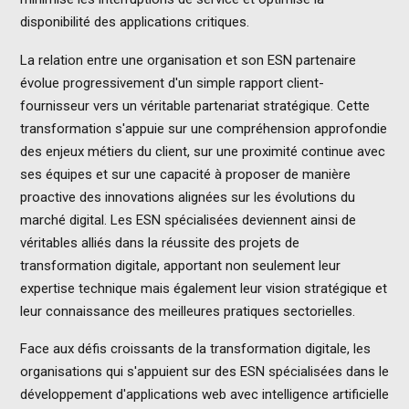
disponibilité des applications critiques.
La relation entre une organisation et son ESN partenaire
évolue progressivement d'un simple rapport client-
fournisseur vers un véritable partenariat stratégique. Cette
transformation s'appuie sur une compréhension approfondie
des enjeux métiers du client, sur une proximité continue avec
ses équipes et sur une capacité à proposer de manière
proactive des innovations alignées sur les évolutions du
marché digital. Les ESN spécialisées deviennent ainsi de
véritables alliés dans la réussite des projets de
transformation digitale, apportant non seulement leur
expertise technique mais également leur vision stratégique et
leur connaissance des meilleures pratiques sectorielles.
Face aux défis croissants de la transformation digitale, les
organisations qui s'appuient sur des ESN spécialisées dans le
développement d'applications web avec intelligence artificielle