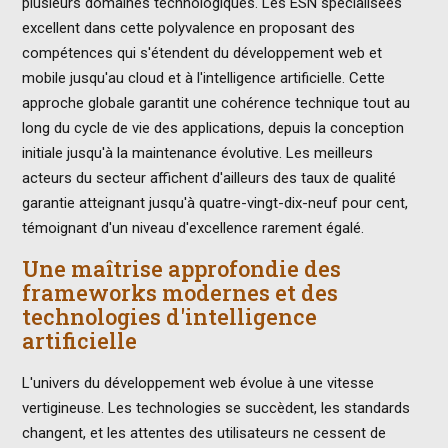
plusieurs domaines technologiques. Les ESN spécialisées
excellent dans cette polyvalence en proposant des
compétences qui s'étendent du développement web et
mobile jusqu'au cloud et à l'intelligence artificielle. Cette
approche globale garantit une cohérence technique tout au
long du cycle de vie des applications, depuis la conception
initiale jusqu'à la maintenance évolutive. Les meilleurs
acteurs du secteur affichent d'ailleurs des taux de qualité
garantie atteignant jusqu'à quatre-vingt-dix-neuf pour cent,
témoignant d'un niveau d'excellence rarement égalé.
Une maîtrise approfondie des
frameworks modernes et des
technologies d'intelligence
artificielle
L'univers du développement web évolue à une vitesse
vertigineuse. Les technologies se succèdent, les standards
changent, et les attentes des utilisateurs ne cessent de