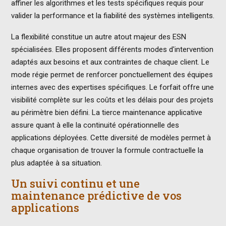
affiner les algorithmes et les tests spécifiques requis pour
valider la performance et la fiabilité des systèmes intelligents.
La flexibilité constitue un autre atout majeur des ESN
spécialisées. Elles proposent différents modes d'intervention
adaptés aux besoins et aux contraintes de chaque client. Le
mode régie permet de renforcer ponctuellement des équipes
internes avec des expertises spécifiques. Le forfait offre une
visibilité complète sur les coûts et les délais pour des projets
au périmètre bien défini. La tierce maintenance applicative
assure quant à elle la continuité opérationnelle des
applications déployées. Cette diversité de modèles permet à
chaque organisation de trouver la formule contractuelle la
plus adaptée à sa situation.
Un suivi continu et une
maintenance prédictive de vos
applications