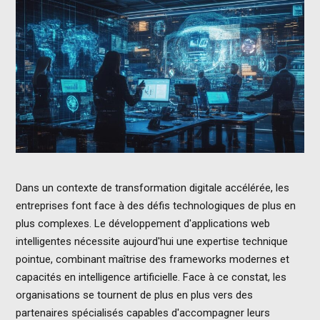
Dans un contexte de transformation digitale accélérée, les
entreprises font face à des défis technologiques de plus en
plus complexes. Le développement d'applications web
intelligentes nécessite aujourd'hui une expertise technique
pointue, combinant maîtrise des frameworks modernes et
capacités en intelligence artificielle. Face à ce constat, les
organisations se tournent de plus en plus vers des
partenaires spécialisés capables d'accompagner leurs