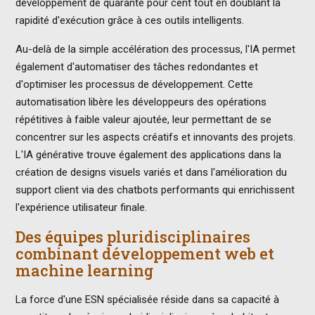
développement de quarante pour cent tout en doublant la
rapidité d'exécution grâce à ces outils intelligents.
Au-delà de la simple accélération des processus, l'IA permet
également d'automatiser des tâches redondantes et
d'optimiser les processus de développement. Cette
automatisation libère les développeurs des opérations
répétitives à faible valeur ajoutée, leur permettant de se
concentrer sur les aspects créatifs et innovants des projets.
L'IA générative trouve également des applications dans la
création de designs visuels variés et dans l'amélioration du
support client via des chatbots performants qui enrichissent
l'expérience utilisateur finale.
Des équipes pluridisciplinaires
combinant développement web et
machine learning
La force d'une ESN spécialisée réside dans sa capacité à