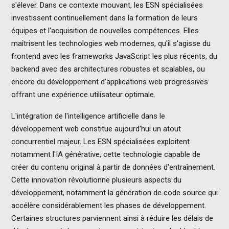
s'élever. Dans ce contexte mouvant, les ESN spécialisées
investissent continuellement dans la formation de leurs
équipes et l'acquisition de nouvelles compétences. Elles
maîtrisent les technologies web modernes, qu'il s'agisse du
frontend avec les frameworks JavaScript les plus récents, du
backend avec des architectures robustes et scalables, ou
encore du développement d'applications web progressives
offrant une expérience utilisateur optimale.
L'intégration de l'intelligence artificielle dans le
développement web constitue aujourd'hui un atout
concurrentiel majeur. Les ESN spécialisées exploitent
notamment l'IA générative, cette technologie capable de
créer du contenu original à partir de données d'entraînement.
Cette innovation révolutionne plusieurs aspects du
développement, notamment la génération de code source qui
accélère considérablement les phases de développement.
Certaines structures parviennent ainsi à réduire les délais de