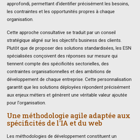
approfondi, permettant d'identifier précisément les besoins,
les contraintes et les opportunités propres à chaque
organisation.
Cette approche consultative se traduit par un conseil
stratégique aligné sur les objectifs business des clients.
Plutôt que de proposer des solutions standardisées, les ESN
spécialisées conçoivent des réponses sur mesure qui
tiennent compte des spécificités sectorielles, des
contraintes organisationnelles et des ambitions de
développement de chaque entreprise. Cette personnalisation
garantit que les solutions déployées répondent précisément
aux enjeux métiers et génèrent une véritable valeur ajoutée
pour l'organisation.
Une méthodologie agile adaptée aux
spécificités de l'IA et du web
Les méthodologies de développement constituent un