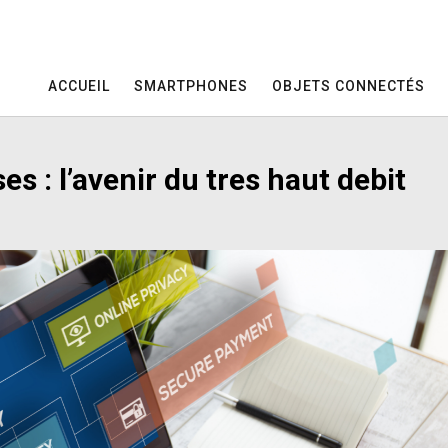
ACCUEIL
SMARTPHONES
OBJETS CONNECTÉS
es : l’avenir du tres haut debit