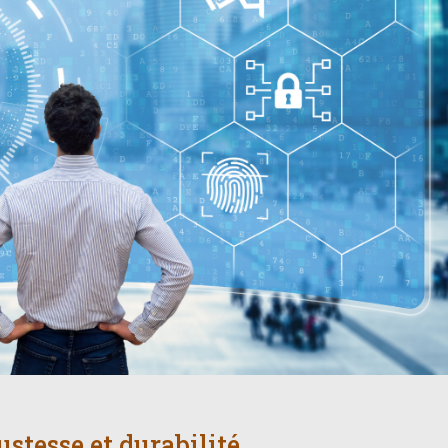
bustesse et durabilité