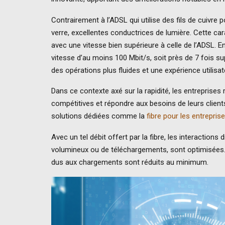
Contrairement à l’ADSL qui utilise des fils de cuivre
verre, excellentes conductrices de lumière. Cette ca
avec une vitesse bien supérieure à celle de l’ADSL. En
vitesse d’au moins 100 Mbit/s, soit près de 7 fois sup
des opérations plus fluides et une expérience utilisa
Dans ce contexte axé sur la rapidité, les entreprises
compétitives et répondre aux besoins de leurs client
solutions dédiées comme la
fibre pour les entrepris
Avec un tel débit offert par la fibre, les interactions 
volumineux ou de téléchargements, sont optimisées. 
dus aux chargements sont réduits au minimum.