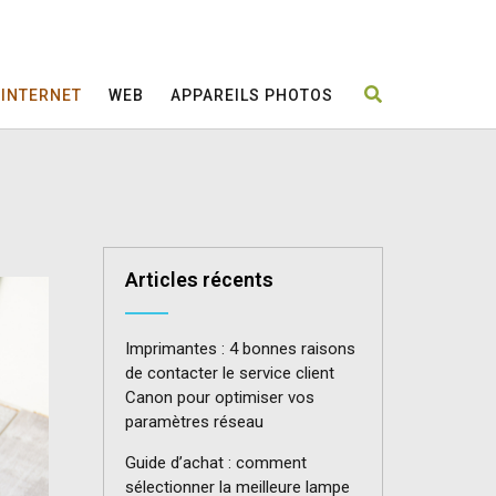
INTERNET
WEB
APPAREILS PHOTOS
Articles récents
Imprimantes : 4 bonnes raisons
de contacter le service client
Canon pour optimiser vos
paramètres réseau
Guide d’achat : comment
sélectionner la meilleure lampe