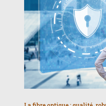
La fibre optique : qualité, ro